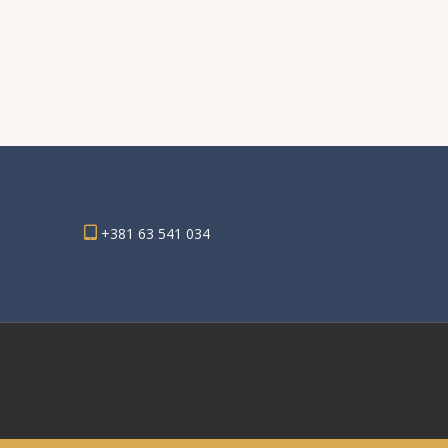
+381 63 541 034