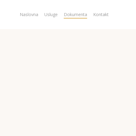
Naslovna
Usluge
Dokumenta
Kontakt